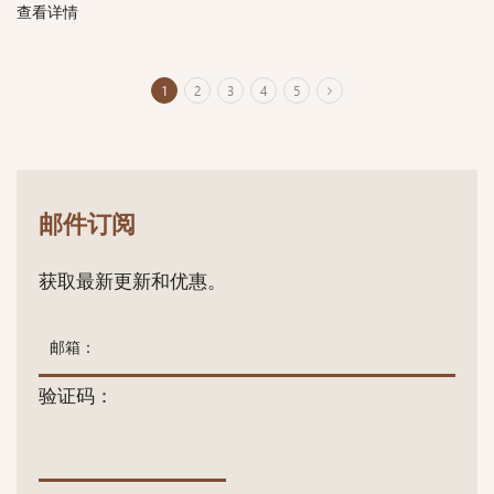
查看详情
1
2
3
4
5
邮件订阅
获取最新更新和优惠。
验证码：