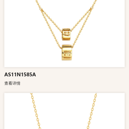
AS11N1585A
查看详情