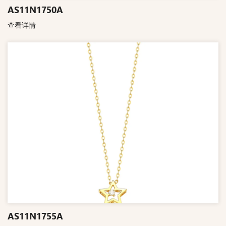
AS11N1750A
查看详情
AS11N1755A