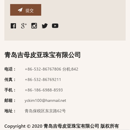
提交
青岛吉母皮亚珠宝有限公司
电话：
+86-532-86767806 分机:842
传真：
+86-532-86769211
手机：
+86-186-6988-8593
邮箱：
yckim100@hanmail.net
地址：
青岛保税区东京路62号
Copyright © 2020 青岛吉母皮亚珠宝有限公司 版权所有