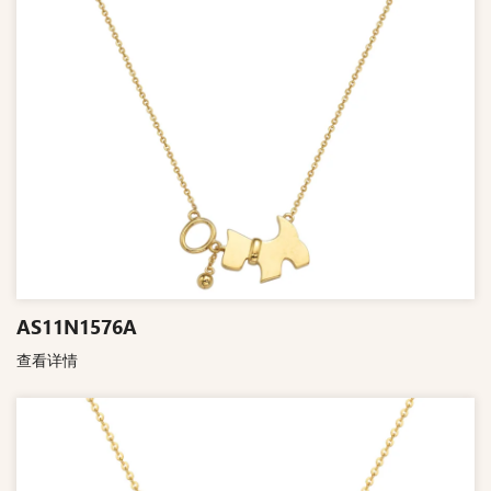
AS11N1576A
查看详情