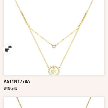
(
0
)
AS11N1778A
查看详情