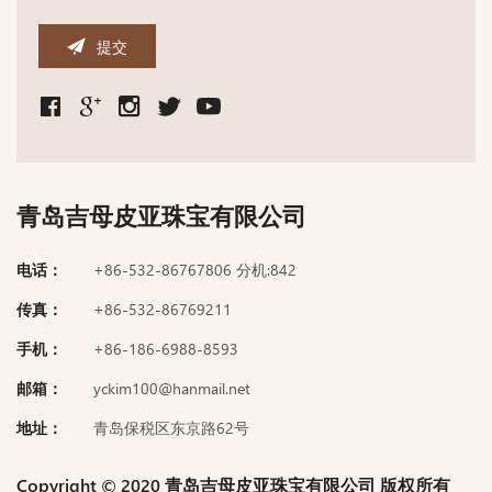
提交
青岛吉母皮亚珠宝有限公司
电话：
+86-532-86767806 分机:842
传真：
+86-532-86769211
手机：
+86-186-6988-8593
邮箱：
yckim100@hanmail.net
地址：
青岛保税区东京路62号
Copyright © 2020 青岛吉母皮亚珠宝有限公司 版权所有