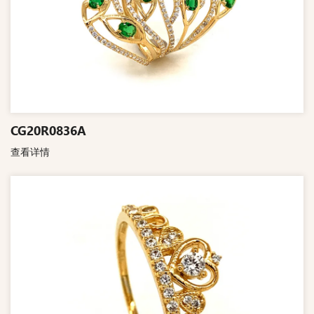
CG20R0836A
查看详情