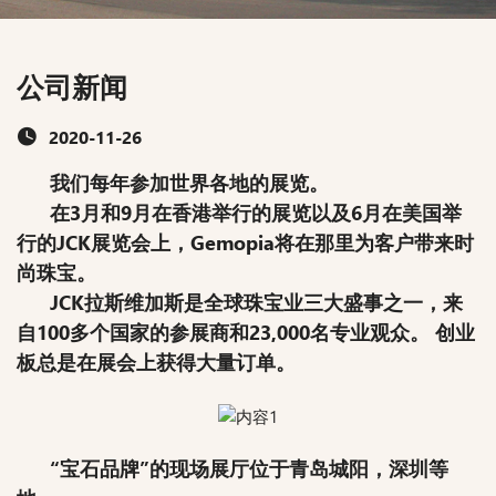
公司新闻
2020-11-26
我们每年参加世界各地的展览。
在3月和9月在香港举行的展览以及6月在美国举
行的JCK展览会上，Gemopia将在那里为客户带来时
尚珠宝。
JCK拉斯维加斯是全球珠宝业三大盛事之一，来
自100多个国家的参展商和23,000名专业观众。 创业
板总是在展会上获得大量订单。
“宝石品牌”的现场展厅位于青岛城阳，深圳等