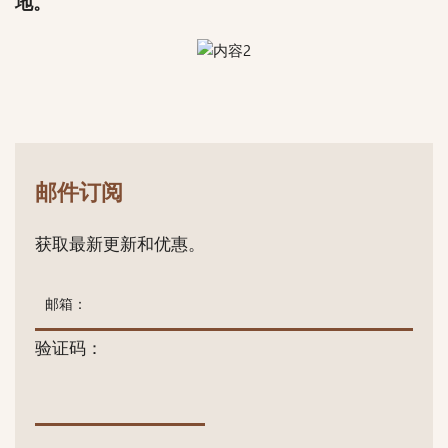
地。
邮件订阅
获取最新更新和优惠。
验证码：