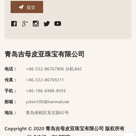
提交
青岛吉母皮亚珠宝有限公司
电话：
+86-532-86767806 分机:842
传真：
+86-532-86769211
手机：
+86-186-6988-8593
邮箱：
yckim100@hanmail.net
地址：
青岛保税区东京路62号
Copyright © 2020 青岛吉母皮亚珠宝有限公司 版权所有